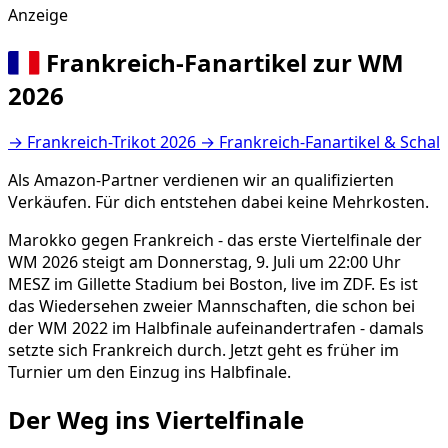
Anzeige
Frankreich-Fanartikel zur WM
2026
→
Frankreich-Trikot 2026
→
Frankreich-Fanartikel & Schal
Als Amazon-Partner verdienen wir an qualifizierten
Verkäufen. Für dich entstehen dabei keine Mehrkosten.
Marokko gegen Frankreich - das erste Viertelfinale der
WM 2026 steigt am Donnerstag, 9. Juli um 22:00 Uhr
MESZ im Gillette Stadium bei Boston, live im ZDF. Es ist
das Wiedersehen zweier Mannschaften, die schon bei
der WM 2022 im Halbfinale aufeinandertrafen - damals
setzte sich Frankreich durch. Jetzt geht es früher im
Turnier um den Einzug ins Halbfinale.
Der Weg ins Viertelfinale