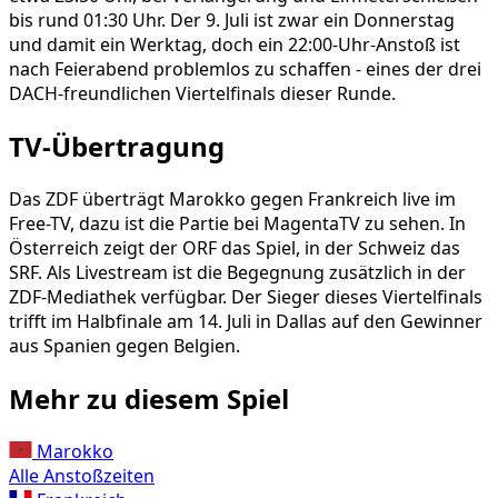
bis rund 01:30 Uhr. Der 9. Juli ist zwar ein Donnerstag
und damit ein Werktag, doch ein 22:00-Uhr-Anstoß ist
nach Feierabend problemlos zu schaffen - eines der drei
DACH-freundlichen Viertelfinals dieser Runde.
TV-Übertragung
Das ZDF überträgt Marokko gegen Frankreich live im
Free-TV, dazu ist die Partie bei MagentaTV zu sehen. In
Österreich zeigt der ORF das Spiel, in der Schweiz das
SRF. Als Livestream ist die Begegnung zusätzlich in der
ZDF-Mediathek verfügbar. Der Sieger dieses Viertelfinals
trifft im Halbfinale am 14. Juli in Dallas auf den Gewinner
aus Spanien gegen Belgien.
Mehr zu diesem Spiel
Marokko
Alle Anstoßzeiten