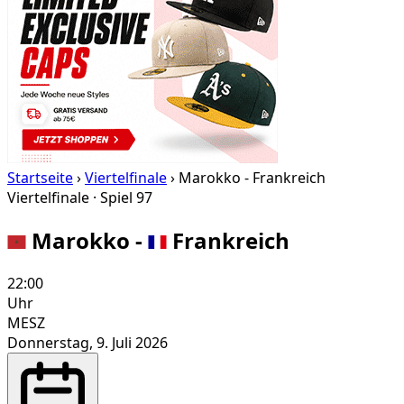
Startseite
›
Viertelfinale
›
Marokko - Frankreich
Viertelfinale · Spiel 97
Marokko
-
Frankreich
22:00
Uhr
MESZ
Donnerstag, 9. Juli 2026