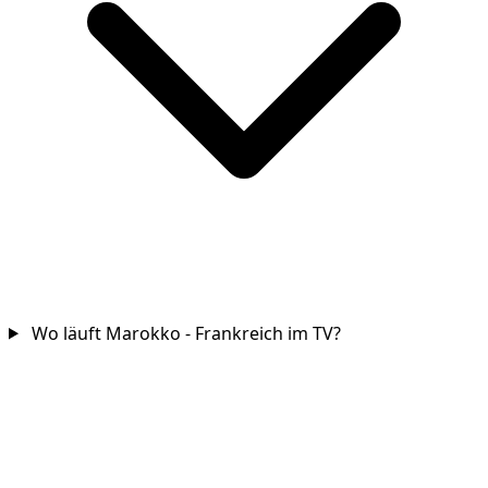
Wo läuft Marokko - Frankreich im TV?