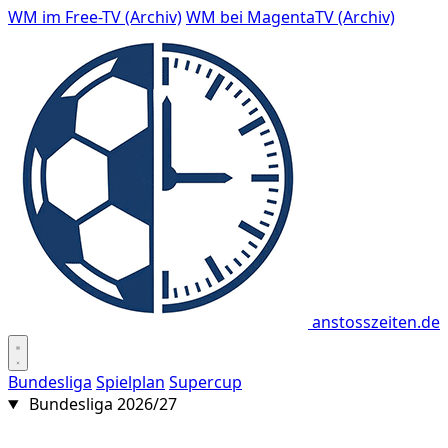
WM im Free-TV (Archiv)
WM bei MagentaTV (Archiv)
anstosszeiten.de
Bundesliga
Spielplan
Supercup
Bundesliga 2026/27