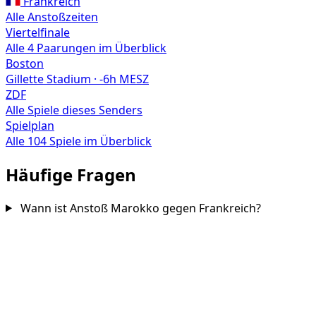
Frankreich
Alle Anstoßzeiten
Viertelfinale
Alle 4 Paarungen im Überblick
Boston
Gillette Stadium · -6h MESZ
ZDF
Alle Spiele dieses Senders
Spielplan
Alle 104 Spiele im Überblick
Häufige Fragen
Wann ist Anstoß Marokko gegen Frankreich?