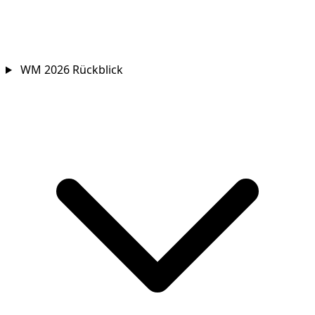
WM 2026 Rückblick