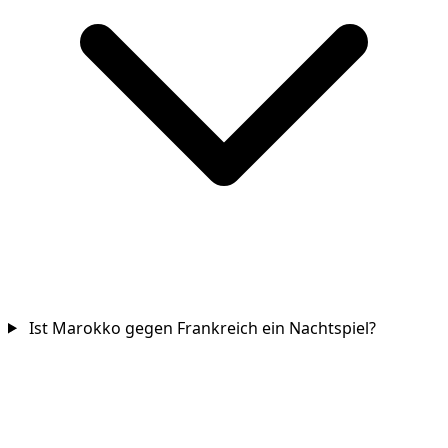
Ist Marokko gegen Frankreich ein Nachtspiel?