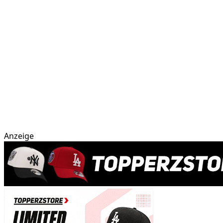
Anzeige