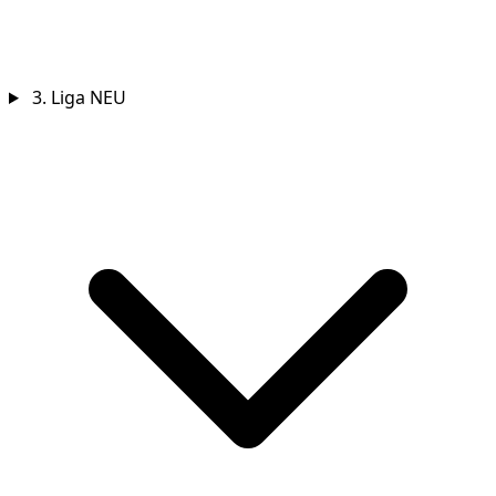
3. Liga
NEU