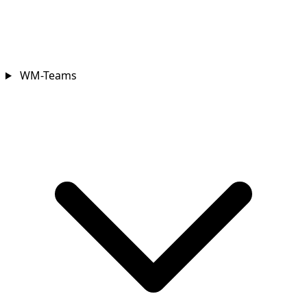
WM-Teams