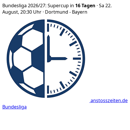
Bundesliga 2026/27: Supercup in
16 Tagen
· Sa 22.
August, 20:30 Uhr · Dortmund - Bayern
anstosszeiten.de
Bundesliga