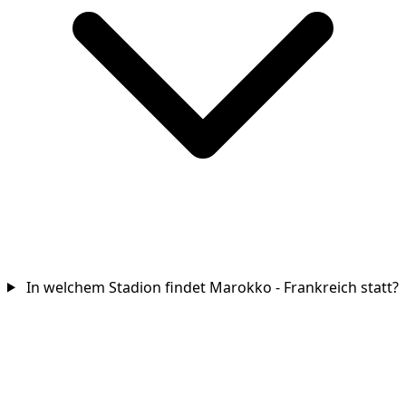
In welchem Stadion findet Marokko - Frankreich statt?